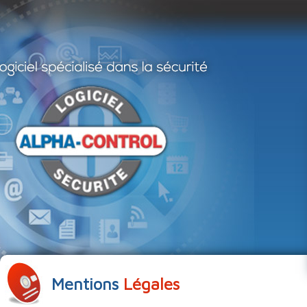
Mentions
Légales