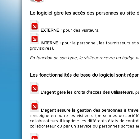
Le logiciel gère les accès des personnes au site 
EXTERNE :
pour des visiteurs.
INTERNE :
pour le personnel, les fournisseurs et 
provisoires).
En fonction de son type, le visiteur recevra un badge 
Les fonctionnalités de base du logiciel sont répart
L’agent gère les droits d’accès des utilisateurs,
pa
L’agent assure la gestion des personnes à travers
renseigne en outre les visiteurs (personnes ou société)
collaborateurs. Il imprime les différents états de contr
collaborateur ou par un service ou personnes sorties 