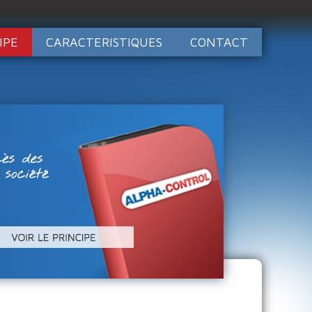
IPE
CARACTERISTIQUES
CONTACT