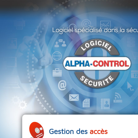
Gestion des
accès