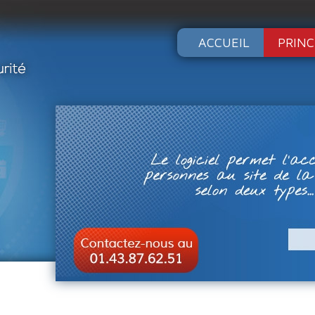
ACCUEIL
PRINC