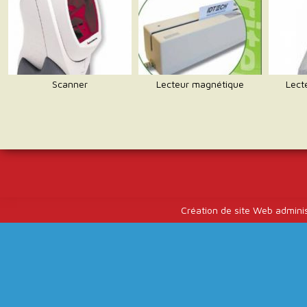
Scanner
Lecteur magnétique
Lect
Création de site Web admini