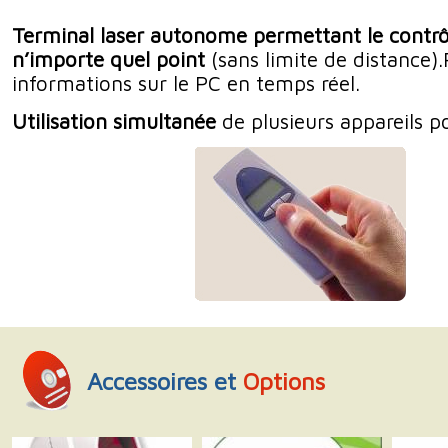
Terminal laser autonome permettant le contrô
n’importe quel point
(sans limite de distance)
informations sur le PC en temps réel.
Utilisation simultanée
de plusieurs appareils p
Accessoires et
Options