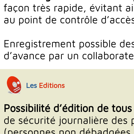
façon très rapide, évitant a
au point de contrôle d’accès
Enregistrement possible des
d’avance par un collaborate
Les
Editions
Possibilité d’édition de tous
de sécurité journalière des 
(personnes non débadgées 