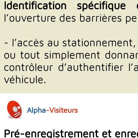
Identification spécifiqu
l’ouverture des barrières p
- l’accès au stationnement,
ou tout simplement donnant
contrôleur d’authentifier l’
véhicule.
Alpha
-Visiteurs
Pré-enregistrement et enreg