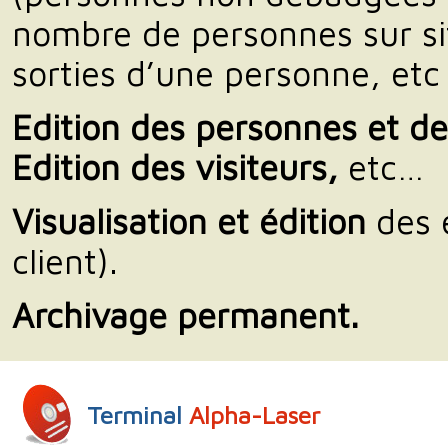
nombre de personnes sur si
sorties d’une personne, etc
Edition des personnes et de
Edition des visiteurs,
etc…
Visualisation et édition
des é
client).
Archivage permanent.
Terminal
Alpha-Laser